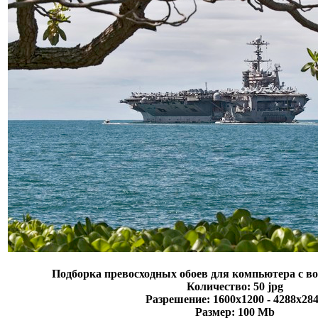
Подборка превосходных обоев для компьютера с 
Количество: 50 jpg
Разрешение: 1600х1200 - 4288х28
Размер: 100 Mb