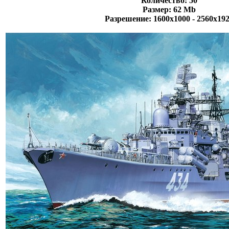
Количество: 50
Размер: 62 Mb
Разрешение: 1600x1000 - 2560х19