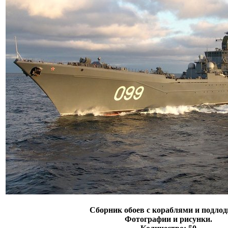
Сборник обоев с кораблями и подлод
Фотографии и рисунки.