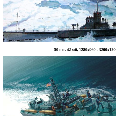
50 шт, 42 мб, 1280х960 - 3200х120