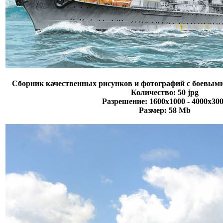
Сборник качественных рисунков и фотографий с боевым
Количество: 50 jpg
Разрешение: 1600x1000 - 4000x30
Размер: 58 Mb