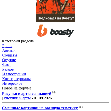
Категории раздела
Броня
Авиация
Солдаты
Оружие
Флот
Разное
Иллюстрации
Книги, журналы
Интересное
Новое на форуме
664
Рисунки и арты с авиацией
|
Рисунки и арты
- 01.08.2026 |
161
Смешные картинки на военную тематику