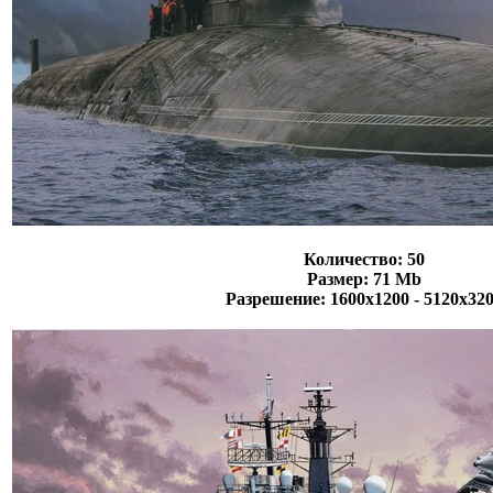
Количество: 50
Размер: 71 Mb
Разрешение: 1600х1200 - 5120х32