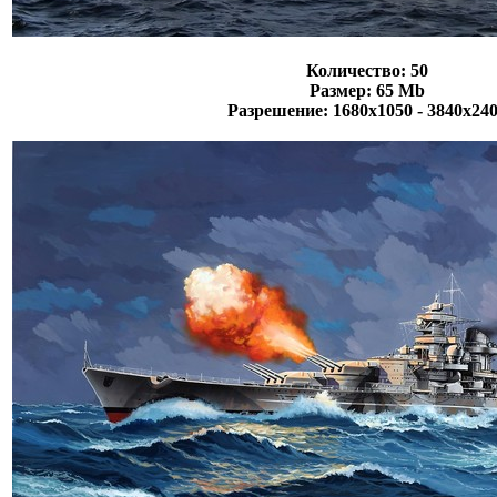
Количество: 50
Размер: 65 Mb
Разрешение: 1680х1050 - 3840х24