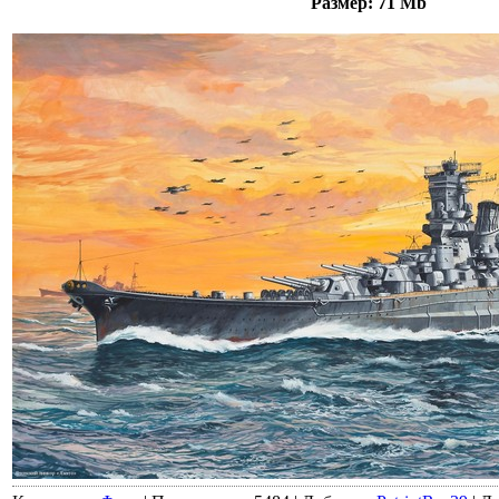
Размер: 71 Mb