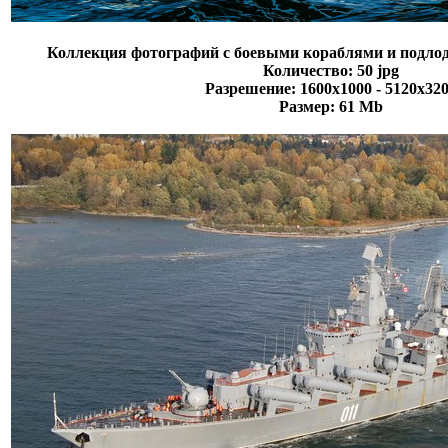
Коллекция фотографий с боевыми кораблями и подло
Количество: 50 jpg
Разрешение: 1600х1000 - 5120х32
Размер: 61 Mb