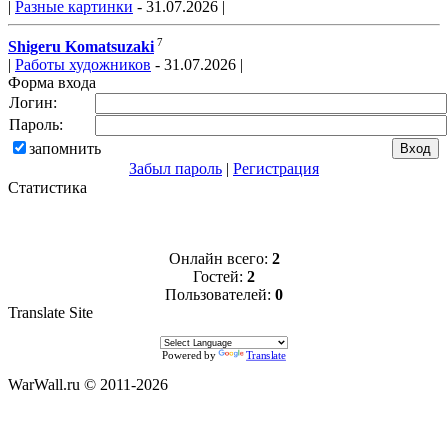
|
Разные картинки
- 31.07.2026 |
7
Shigeru Komatsuzaki
|
Работы художников
- 31.07.2026 |
Форма входа
Логин:
Пароль:
запомнить
Забыл пароль
|
Регистрация
Статистика
Онлайн всего:
2
Гостей:
2
Пользователей:
0
Translate Site
Powered by
Translate
WarWall.ru © 2011-2026