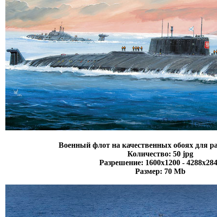
Военный флот на качественных обоях для ра
Количество: 50 jpg
Разрешение: 1600х1200 - 4288х28
Размер: 70 Mb