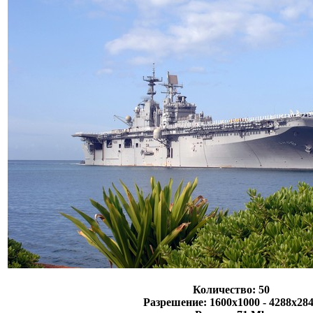
Количество: 50
Разрешение: 1600х1000 - 4288х28