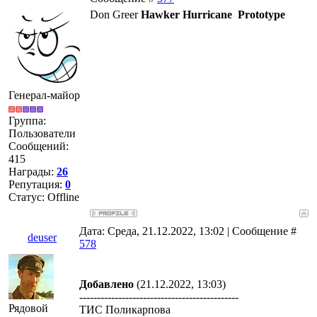
Don Greer
Hawker
Hurricane
Prototype
Генерал-майор
Группа:
Пользователи
Сообщений:
415
Награды:
26
Репутация:
0
Статус:
Offline
Дата: Среда, 21.12.2022, 13:02 | Сообщение #
deuser
578
Добавлено
(21.12.2022, 13:03)
---------------------------------------------
Рядовой
ТИС Поликарпова