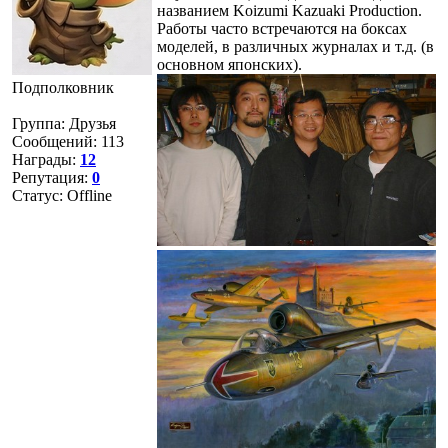
названием Koizumi Kazuaki Production.
Работы часто встречаются на боксах
моделей, в различных журналах и т.д. (в
основном японских).
Подполковник
Группа: Друзья
Сообщений:
113
Награды:
12
Репутация:
0
Статус:
Offline