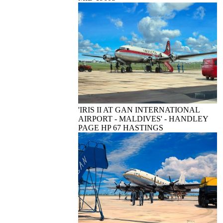
'IRIS II AT GAN INTERNATIONAL
AIRPORT - MALDIVES' - HANDLEY
PAGE HP 67 HASTINGS