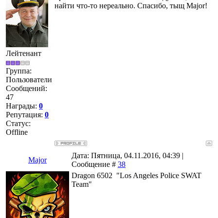
найти что-то нереально. Спасибо, тыщ Major!
Лейтенант
Группа:
Пользователи
Сообщений:
47
Награды:
0
Репутация:
0
Статус:
Offline
Дата: Пятница, 04.11.2016, 04:39 |
Major
Сообщение #
38
Dragon 6502 "Los Angeles Police SWAT
Team"