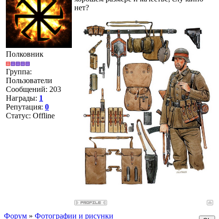
нет?
Полковник
Группа:
Пользователи
Сообщений:
203
Награды:
1
Репутация:
0
Статус:
Offline
Форум
»
Фотографии и рисунки