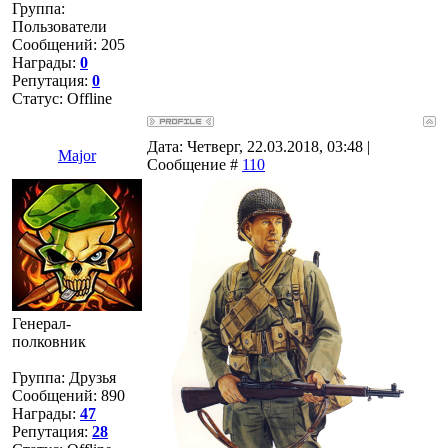
Группа:
Пользователи
Сообщений:
205
Награды:
0
Репутация:
0
Статус:
Offline
Дата: Четверг, 22.03.2018, 03:48 |
Major
Сообщение #
110
Генерал-
полковник
Группа: Друзья
Сообщений:
890
Награды:
47
Репутация:
28