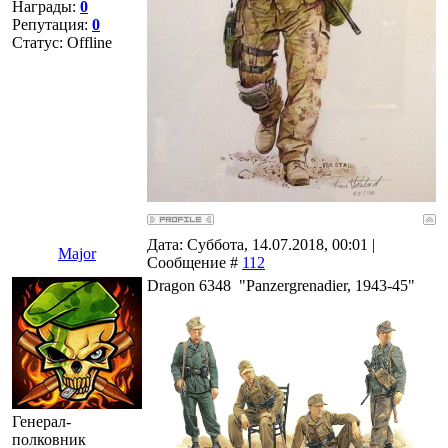
Награды:
0
Репутация:
0
Статус:
Offline
Дата: Суббота, 14.07.2018, 00:01 |
Major
Сообщение #
112
Dragon 6348 "Panzergrenadier, 1943-45"
Генерал-
полковник