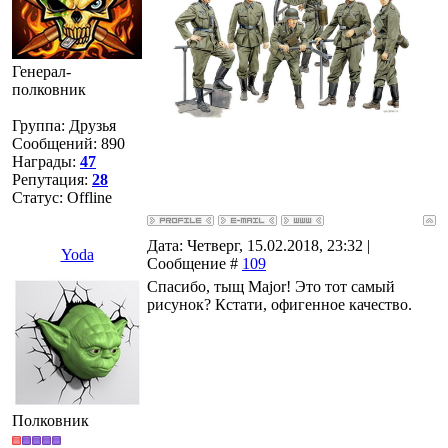
Генерал-
полковник
Группа: Друзья
Сообщений:
890
Награды:
47
Репутация:
28
Статус:
Offline
Дата: Четверг, 15.02.2018, 23:32 |
Yoda
Сообщение #
109
Спасибо, тыщ Major! Это тот самый
рисунок? Кстати, офигенное качество.
Полковник