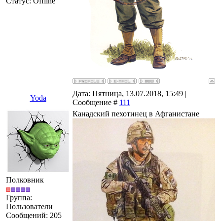
Статус:
Offline
Дата: Пятница, 13.07.2018, 15:49 |
Yoda
Сообщение #
111
Канадский пехотинец в Афганистане
Полковник
Группа:
Пользователи
Сообщений:
205