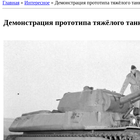
Главная
»
Интересное
» Демонстрация прототипа тяжёлого тан
Демонстрация прототипа тяжёлого тан