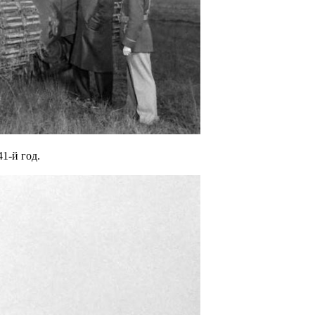
1-й год.