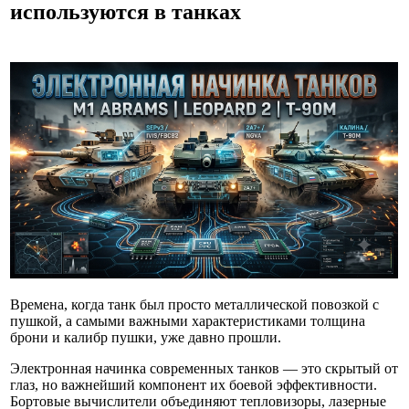
используются в танках
Времена, когда танк был просто металлической повозкой с
пушкой, а самыми важными характеристиками толщина
брони и калибр пушки, уже давно прошли.
Электронная начинка современных танков — это скрытый от
глаз, но важнейший компонент их боевой эффективности.
Бортовые вычислители объединяют тепловизоры, лазерные