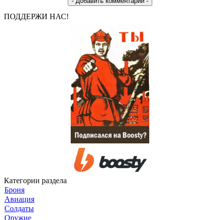
ПОДДЕРЖИ НАС!
Категории раздела
Броня
Авиация
Солдаты
Оружие