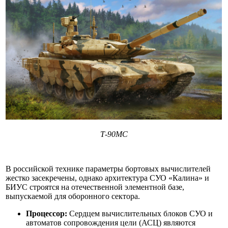
Т-90МС
В российской технике параметры бортовых вычислителей
жестко засекречены, однако архитектура СУО «Калина» и
БИУС строятся на отечественной элементной базе,
выпускаемой для оборонного сектора.
Процессор:
Сердцем вычислительных блоков СУО и
автоматов сопровождения цели (АСЦ) являются