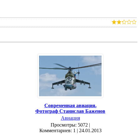
Современная авиация.
Фотограф Станислав Баженов
Авиация
Просмотры: 5072 |
Комментариев: 1 | 24.01.2013