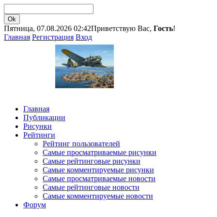
Пятница, 07.08.2026 02:42
Приветствую Вас,
Гость
!
Главная
Регистрация
Вход
Главная
Публикации
Рисунки
Рейтинги
Рейтинг пользователей
Самые просматриваемые рисунки
Самые рейтинговые рисунки
Самые комментируемые рисунки
Самые просматриваемые новости
Самые рейтинговые новости
Самые комментируемые новости
Форум