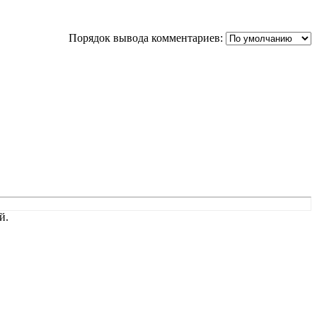
Порядок вывода комментариев:
й.