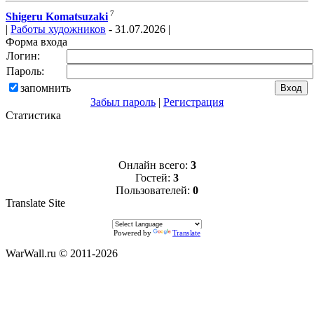
7
Shigeru Komatsuzaki
|
Работы художников
- 31.07.2026 |
Форма входа
Логин:
Пароль:
запомнить
Забыл пароль
|
Регистрация
Статистика
Онлайн всего:
3
Гостей:
3
Пользователей:
0
Translate Site
Powered by
Translate
WarWall.ru © 2011-2026