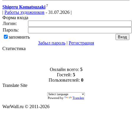
7
Shigeru Komatsuzaki
|
Работы художников
- 31.07.2026 |
Форма входа
Логин:
Пароль:
запомнить
Забыл пароль
|
Регистрация
Статистика
Онлайн всего:
5
Гостей:
5
Пользователей:
0
Translate Site
Powered by
Translate
WarWall.ru © 2011-2026