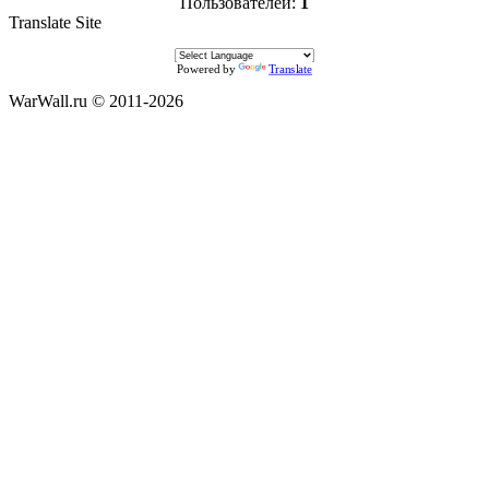
Пользователей:
1
Translate Site
Powered by
Translate
WarWall.ru © 2011-2026