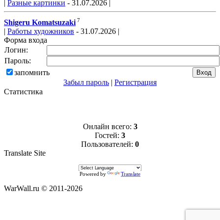
|
Разные картинки
- 31.07.2026 |
7
Shigeru Komatsuzaki
|
Работы художников
- 31.07.2026 |
Форма входа
Логин:
Пароль:
запомнить
Забыл пароль
|
Регистрация
Статистика
Онлайн всего:
3
Гостей:
3
Пользователей:
0
Translate Site
Powered by
Translate
WarWall.ru © 2011-2026