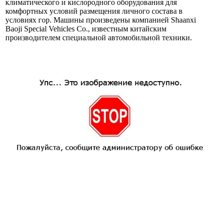
климатического и кислородного оборудования для
комфортных условий размещения личного состава в
условиях гор. Машины произведены компанией Shaanxi
Baoji Special Vehicles Co., известным китайским
производителем специальной автомобильной техники.