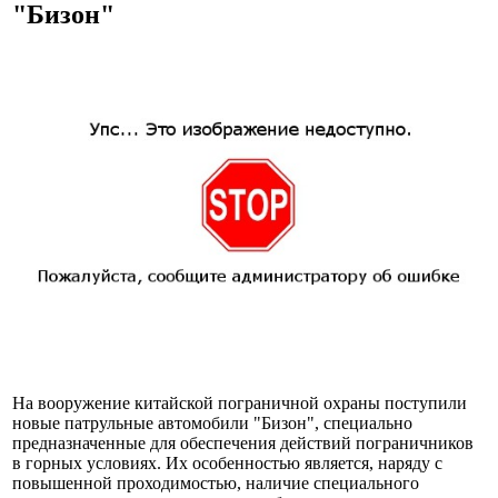
"Бизон"
На вооружение китайской пограничной охраны поступили
новые патрульные автомобили "Бизон", специально
предназначенные для обеспечения действий пограничников
в горных условиях. Их особенностью является, наряду с
повышенной проходимостью, наличие специального