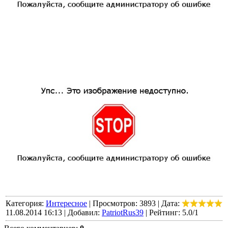
Категория:
Интересное
|
Просмотров:
3893
|
Дата:
11.08.2014 16:13 |
Добавил:
PatriotRus39
|
Рейтинг:
5.0
/
1