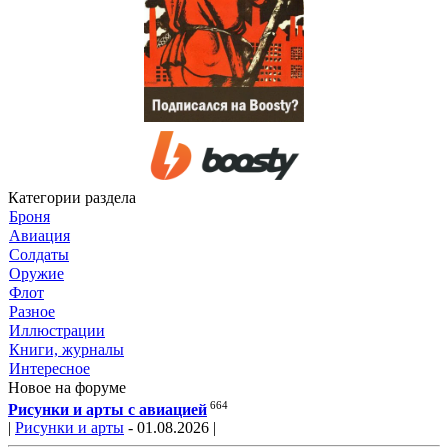
Категории раздела
Броня
Авиация
Солдаты
Оружие
Флот
Разное
Иллюстрации
Книги, журналы
Интересное
Новое на форуме
664
Рисунки и арты с авиацией
|
Рисунки и арты
- 01.08.2026 |