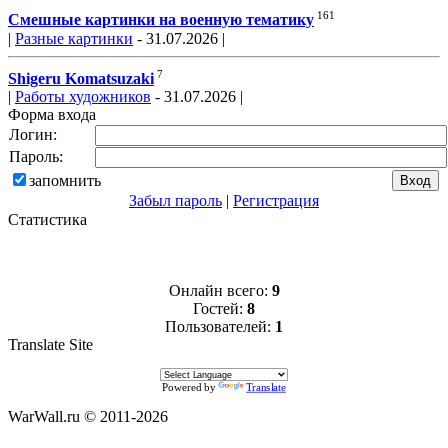
161
Смешные картинки на военную тематику
|
Разные картинки
- 31.07.2026 |
7
Shigeru Komatsuzaki
|
Работы художников
- 31.07.2026 |
Форма входа
Логин:
Пароль:
запомнить
Забыл пароль
|
Регистрация
Статистика
Онлайн всего:
9
Гостей:
8
Пользователей:
1
Translate Site
Powered by
Translate
WarWall.ru © 2011-2026