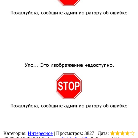
Категория:
Интересное
|
Просмотров:
3827
|
Дата: