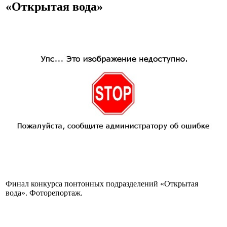
«Открытая вода»
Финал конкурса понтонных подразделений «Открытая
вода». Фоторепортаж.