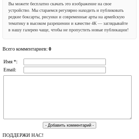
Вы можете бесплатно скачать это изображение на свое
устройство. Мы стараемся регулярно находить и публиковать
редкие боксарты, рисунки и современные арты на армейскую
тематику в высоком разрешении и качестве 4К — заглядывайте
в нашу галерею чаще, чтобы не пропустить новые публикации!
Всего комментариев:
0
Имя *:
Email:
ПОДДЕРЖИ НАС!