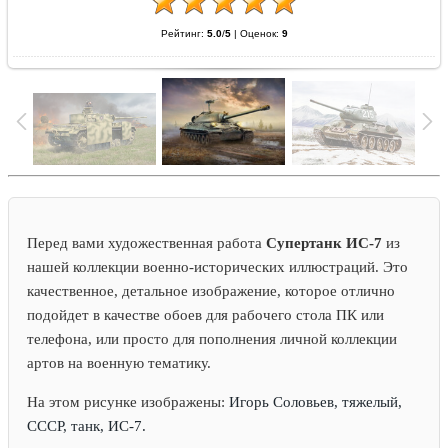
Рейтинг:
5.0
/
5
|
Оценок:
9
Перед вами художественная работа
Супертанк ИС-7
из
нашей коллекции военно-исторических иллюстраций. Это
качественное, детальное изображение, которое отлично
подойдет в качестве обоев для рабочего стола ПК или
телефона, или просто для пополнения личной коллекции
артов на военную тематику.
На этом рисунке изображены:
Игорь Соловьев, тяжелый,
СССР, танк, ИС-7.