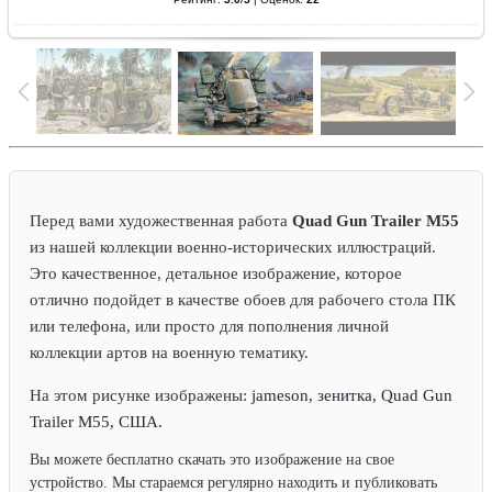
Перед вами художественная работа
Quad Gun Trailer M55
из нашей коллекции военно-исторических иллюстраций.
Это качественное, детальное изображение, которое
отлично подойдет в качестве обоев для рабочего стола ПК
или телефона, или просто для пополнения личной
коллекции артов на военную тематику.
На этом рисунке изображены:
jameson, зенитка, Quad Gun
Trailer M55, США.
Вы можете бесплатно скачать это изображение на свое
устройство. Мы стараемся регулярно находить и публиковать