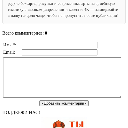
редкие боксарты, рисунки и современные арты на армейскую
тематику в высоком разрешении и качестве 4К — заглядывайте
в нашу галерею чаще, чтобы не пропустить новые публикации!
Всего комментариев:
0
Имя *:
Email:
ПОДДЕРЖИ НАС!