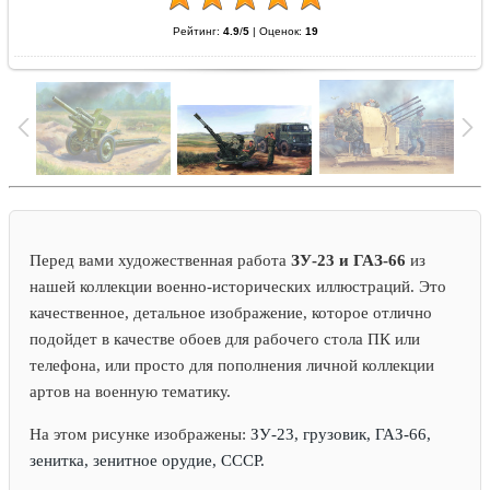
Рейтинг:
4.9
/
5
|
Оценок:
19
Перед вами художественная работа
ЗУ-23 и ГАЗ-66
из
нашей коллекции военно-исторических иллюстраций. Это
качественное, детальное изображение, которое отлично
подойдет в качестве обоев для рабочего стола ПК или
телефона, или просто для пополнения личной коллекции
артов на военную тематику.
На этом рисунке изображены:
ЗУ-23, грузовик, ГАЗ-66,
зенитка, зенитное орудие, СССР.