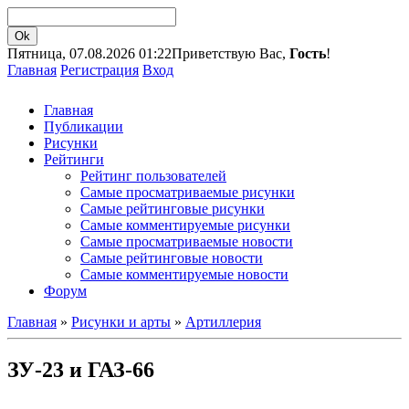
Пятница, 07.08.2026 01:22
Приветствую Вас,
Гость
!
Главная
Регистрация
Вход
Главная
Публикации
Рисунки
Рейтинги
Рейтинг пользователей
Самые просматриваемые рисунки
Самые рейтинговые рисунки
Самые комментируемые рисунки
Самые просматриваемые новости
Самые рейтинговые новости
Самые комментируемые новости
Форум
Главная
»
Рисунки и арты
»
Артиллерия
ЗУ-23 и ГАЗ-66