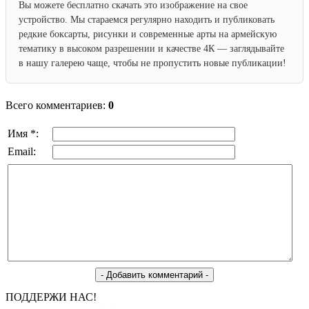
Вы можете бесплатно скачать это изображение на свое
устройство. Мы стараемся регулярно находить и публиковать
редкие боксарты, рисунки и современные арты на армейскую
тематику в высоком разрешении и качестве 4К — заглядывайте
в нашу галерею чаще, чтобы не пропустить новые публикации!
Всего комментариев:
0
Имя *:
Email:
ПОДДЕРЖИ НАС!