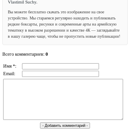
Vlastimil Suchy.
Вы можете бесплатно скачать это изображение на свое
устройство. Мы стараемся регулярно находить и публиковать
редкие боксарты, рисунки и современные арты на армейскую
тематику в высоком разрешении и качестве 4К — заглядывайте
в нашу галерею чаще, чтобы не пропустить новые публикации!
Всего комментариев:
0
Имя *:
Email: