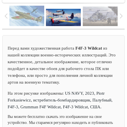
Перед вами художественная работа
F4F-3 Wildcat
из
нашей коллекции военно-исторических иллюстраций. Это
качественное, детальное изображение, которое отлично
подойдет в качестве обоев для рабочего стола ПК или
телефона, или просто для пополнения личной коллекции
артов на военную тематику.
На этом рисунке изображены:
US NAVY, 2023, Piotr
Forkasiewicz, истребитель-бомбардировщик, Палубный,
F4F-3, Grumman F4F Wildcat, F4F-3 Wildcat, США.
Вы можете бесплатно скачать это изображение на свое
устройство. Мы стараемся регулярно находить и публиковать