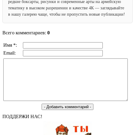
редкие боксарты, рисунки и современные арты на армейскую
тематику в высоком разрешении и качестве 4К — заглядывайте
в нашу галерею чаще, чтобы не пропустить новые публикации!
Всего комментариев:
0
Имя *:
Email:
ПОДДЕРЖИ НАС!