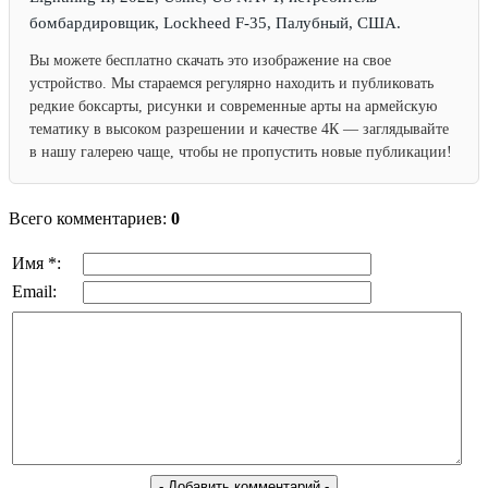
бомбардировщик, Lockheed F-35, Палубный, США.
Вы можете бесплатно скачать это изображение на свое
устройство. Мы стараемся регулярно находить и публиковать
редкие боксарты, рисунки и современные арты на армейскую
тематику в высоком разрешении и качестве 4К — заглядывайте
в нашу галерею чаще, чтобы не пропустить новые публикации!
Всего комментариев:
0
Имя *:
Email: