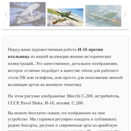
Перед вами художественная работа
И-16 против
итальянца
из нашей коллекции военно-исторических
иллюстраций. Это качественное, детальное изображение,
которое отлично подойдет в качестве обоев для рабочего
стола ПК или телефона, или просто для пополнения личной
коллекции артов на военную тематику.
На этом рисунке изображены:
Macchi C.200, истребитель,
СССР, Pavol Sluka, И-16, италия, C.200.
Вы можете бесплатно скачать это изображение на свое
устройство. Мы стараемся регулярно находить и публиковать
редкие боксарты, рисунки и современные арты на армейскую