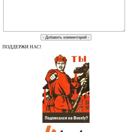
ПОДДЕРЖИ НАС!