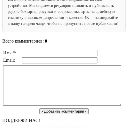
устройство. Мы стараемся регулярно находить и публиковать
редкие боксарты, рисунки и современные арты на армейскую
тематику в высоком разрешении и качестве 4К — заглядывайте
в нашу галерею чаще, чтобы не пропустить новые публикации!
Всего комментариев:
0
Имя *:
Email:
ПОДДЕРЖИ НАС!