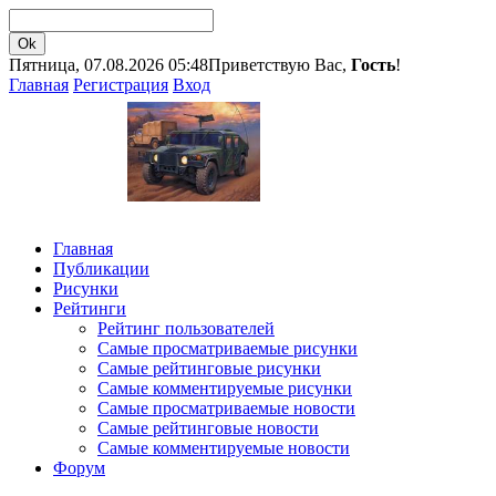
Пятница, 07.08.2026 05:48
Приветствую Вас,
Гость
!
Главная
Регистрация
Вход
Главная
Публикации
Рисунки
Рейтинги
Рейтинг пользователей
Самые просматриваемые рисунки
Самые рейтинговые рисунки
Самые комментируемые рисунки
Самые просматриваемые новости
Самые рейтинговые новости
Самые комментируемые новости
Форум