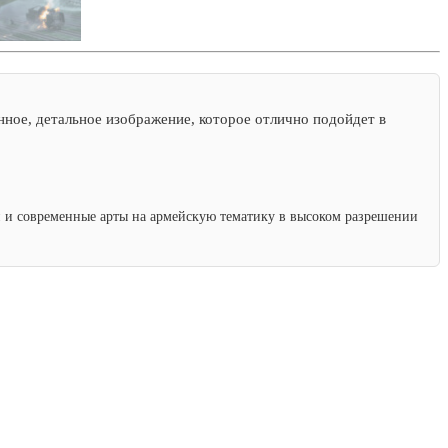
ное, детальное изображение, которое отлично подойдет в
ки и современные арты на армейскую тематику в высоком разрешении