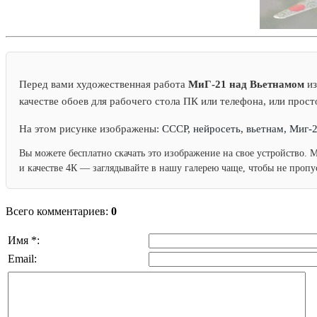
Перед вами художественная работа
МиГ-21 над Вьетнамом
из
качестве обоев для рабочего стола ПК или телефона, или прост
На этом рисунке изображены:
СССР, нейросеть, вьетнам, Миг-2
Вы можете бесплатно скачать это изображение на свое устройство. 
и качестве 4К — заглядывайте в нашу галерею чаще, чтобы не проп
Всего комментариев:
0
Имя *:
Email: