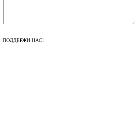
ПОДДЕРЖИ НАС!