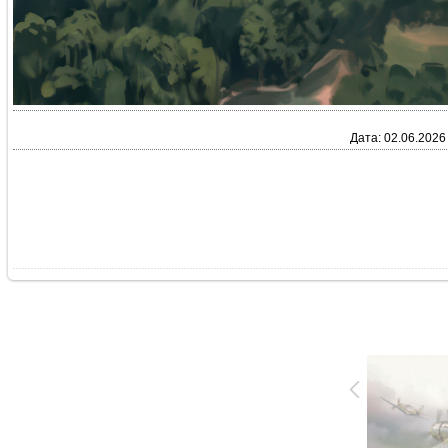
Дата: 02.06.2026 