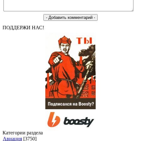
ПОДДЕРЖИ НАС!
Категории раздела
Авиация
[3750]