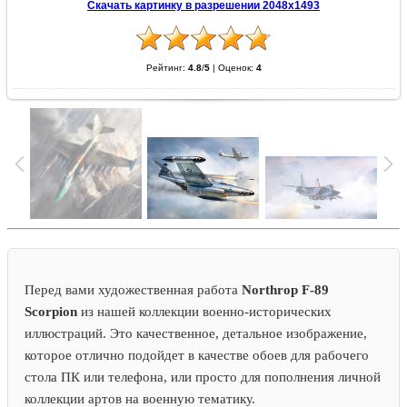
Скачать картинку в разрешении 2048x1493
Рейтинг:
4.8
/
5
|
Оценок:
4
Перед вами художественная работа
Northrop F-89
Scorpion
из нашей коллекции военно-исторических
иллюстраций. Это качественное, детальное изображение,
которое отлично подойдет в качестве обоев для рабочего
стола ПК или телефона, или просто для пополнения личной
коллекции артов на военную тематику.