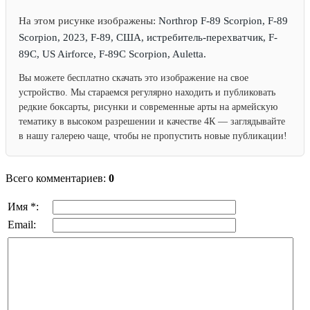
На этом рисунке изображены:
Northrop F-89 Scorpion, F-89
Scorpion, 2023, F-89, США, истребитель-перехватчик, F-
89C, US Airforce, F-89C Scorpion, Auletta.
Вы можете бесплатно скачать это изображение на свое
устройство. Мы стараемся регулярно находить и публиковать
редкие боксарты, рисунки и современные арты на армейскую
тематику в высоком разрешении и качестве 4К — заглядывайте
в нашу галерею чаще, чтобы не пропустить новые публикации!
Всего комментариев:
0
Имя *:
Email: