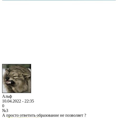
Альф
10.04.2022 - 22:35
0
№3
А просто ответить образование не позволяет ?