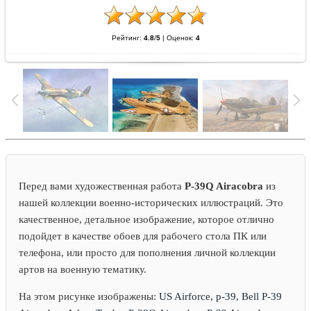
Рейтинг:
4.8
/
5
|
Оценок:
4
Перед вами художественная работа
P-39Q Airacobra
из
нашей коллекции военно-исторических иллюстраций. Это
качественное, детальное изображение, которое отлично
подойдет в качестве обоев для рабочего стола ПК или
телефона, или просто для пополнения личной коллекции
артов на военную тематику.
На этом рисунке изображены:
US Airforce, p-39, Bell P-39