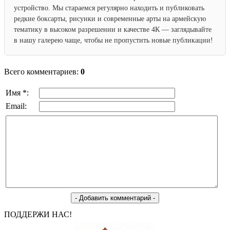
устройство. Мы стараемся регулярно находить и публиковать
редкие боксарты, рисунки и современные арты на армейскую
тематику в высоком разрешении и качестве 4К — заглядывайте
в нашу галерею чаще, чтобы не пропустить новые публикации!
Всего комментариев:
0
Имя *:
Email:
ПОДДЕРЖИ НАС!