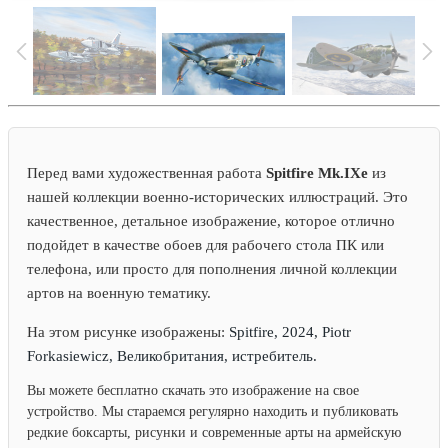
Перед вами художественная работа
Spitfire Mk.IXe
из
нашей коллекции военно-исторических иллюстраций. Это
качественное, детальное изображение, которое отлично
подойдет в качестве обоев для рабочего стола ПК или
телефона, или просто для пополнения личной коллекции
артов на военную тематику.
На этом рисунке изображены:
Spitfire, 2024, Piotr
Forkasiewicz, Великобритания, истребитель.
Вы можете бесплатно скачать это изображение на свое
устройство. Мы стараемся регулярно находить и публиковать
редкие боксарты, рисунки и современные арты на армейскую