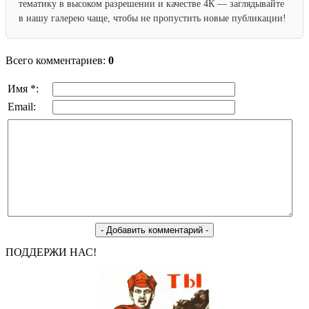
тематику в высоком разрешении и качестве 4К — заглядывайте
в нашу галерею чаще, чтобы не пропустить новые публикации!
Всего комментариев:
0
Имя *:
Email:
ПОДДЕРЖИ НАС!