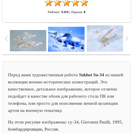
Рейтинг:
5.0
/
5
|
Оценок:
8
Перед вами художественная работа
Sukhoi Su-34
из нашей
коллекции военно-исторических иллюстраций. Это
качественное, детальное изображение, которое отлично
подойдет в качестве обоев для рабочего стола ПК или
телефона, или просто для пополнения личной коллекции
артов на военную тематику.
На этом рисунке изображены:
су-34, Giovanni Paulli, 1995,
бомбардировщик, Россия.