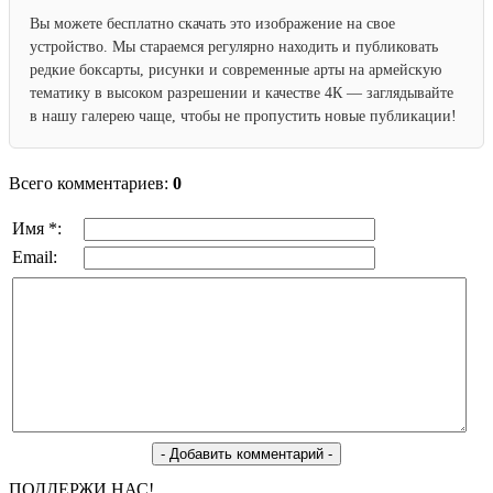
Вы можете бесплатно скачать это изображение на свое
устройство. Мы стараемся регулярно находить и публиковать
редкие боксарты, рисунки и современные арты на армейскую
тематику в высоком разрешении и качестве 4К — заглядывайте
в нашу галерею чаще, чтобы не пропустить новые публикации!
Всего комментариев:
0
Имя *:
Email:
ПОДДЕРЖИ НАС!