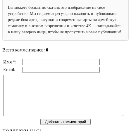
Вы можете бесплатно скачать это изображение на свое
устройство. Мы стараемся регулярно находить и публиковать
редкие боксарты, рисунки и современные арты на армейскую
тематику в высоком разрешении и качестве 4К — заглядывайте
в нашу галерею чаще, чтобы не пропустить новые публикации!
Всего комментариев:
0
Имя *:
Email: