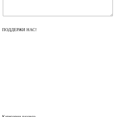
ПОДДЕРЖИ НАС!
Категории раздела