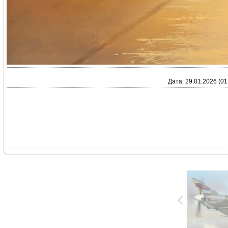
Дата: 29.01.2026 (01