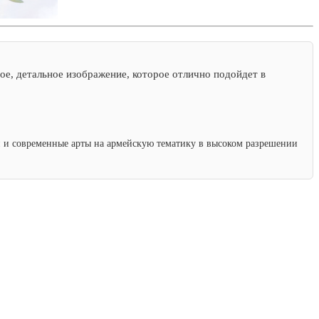
ое, детальное изображение, которое отлично подойдет в
ки и современные арты на армейскую тематику в высоком разрешении