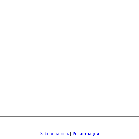
Забыл пароль
|
Регистрация