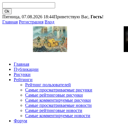
Пятница, 07.08.2026 18:44
Приветствую Вас,
Гость
!
Главная
Регистрация
Вход
Главная
Публикации
Рисунки
Рейтинги
Рейтинг пользователей
Самые просматриваемые рисунки
Самые рейтинговые рисунки
Самые комментируемые рисунки
Самые просматриваемые новости
Самые рейтинговые новости
Самые комментируемые новости
Форум