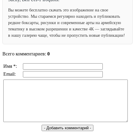
Вы можете бесплатно скачать это изображение на свое
устройство. Мы стараемся регулярно находить и публиковать
редкие боксарты, рисунки и современные арты на армейскую
тематику в высоком разрешении и качестве 4К — заглядывайте
в нашу галерею чаще, чтобы не пропустить новые публикации!
Всего комментариев:
0
Имя *:
Email: