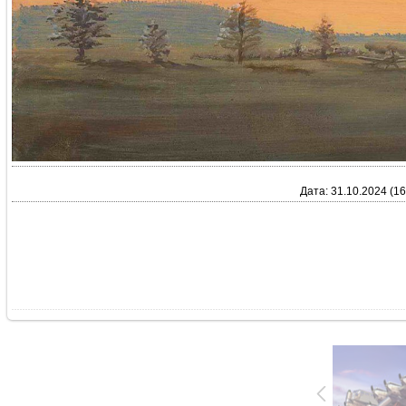
Дата: 31.10.2024 (16