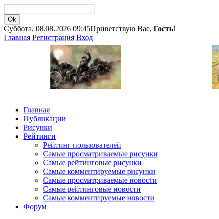
Суббота, 08.08.2026 09:45
Приветствую Вас,
Гость
!
Главная
Регистрация
Вход
Главная
Публикации
Рисунки
Рейтинги
Рейтинг пользователей
Самые просматриваемые рисунки
Самые рейтинговые рисунки
Самые комментируемые рисунки
Самые просматриваемые новости
Самые рейтинговые новости
Самые комментируемые новости
Форум