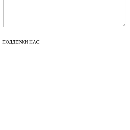
ПОДДЕРЖИ НАС!