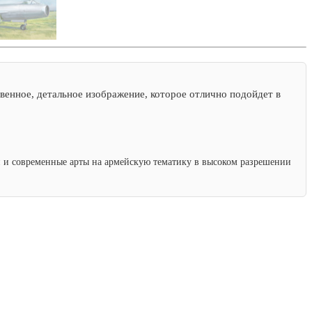
венное, детальное изображение, которое отлично подойдет в
ки и современные арты на армейскую тематику в высоком разрешении