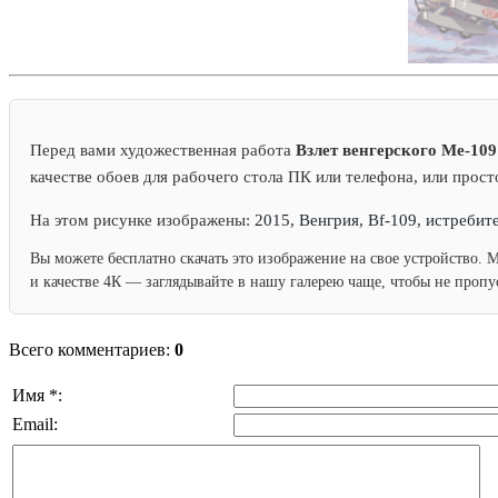
Перед вами художественная работа
Взлет венгерского Ме-109
качестве обоев для рабочего стола ПК или телефона, или прост
На этом рисунке изображены:
2015, Венгрия, Bf-109, истребите
Вы можете бесплатно скачать это изображение на свое устройство. 
и качестве 4К — заглядывайте в нашу галерею чаще, чтобы не проп
Всего комментариев:
0
Имя *:
Email: