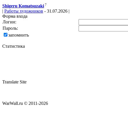
7
Shigeru Komatsuzaki
|
Работы художников
- 31.07.2026 |
Форма входа
Логин:
Пароль:
запомнить
Статистика
Translate Site
WarWall.ru © 2011-2026