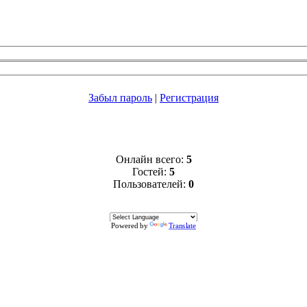
Забыл пароль
|
Регистрация
Онлайн всего:
5
Гостей:
5
Пользователей:
0
Powered by
Translate