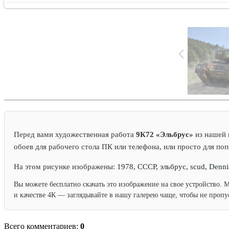
Перед вами художественная работа
9К72 «Эльбрус»
из нашей 
обоев для рабочего стола ПК или телефона, или просто для по
На этом рисунке изображены:
1978, СССР, эльбрус, scud, Denni
Вы можете бесплатно скачать это изображение на свое устройство. 
и качестве 4К — заглядывайте в нашу галерею чаще, чтобы не проп
Всего комментариев:
0