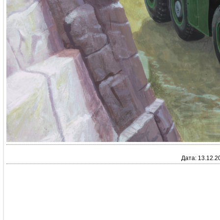
Дата: 13.12.2