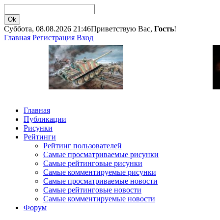
Суббота, 08.08.2026 21:46
Приветствую Вас,
Гость
!
Главная
Регистрация
Вход
Главная
Публикации
Рисунки
Рейтинги
Рейтинг пользователей
Самые просматриваемые рисунки
Самые рейтинговые рисунки
Самые комментируемые рисунки
Самые просматриваемые новости
Самые рейтинговые новости
Самые комментируемые новости
Форум