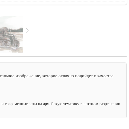
тальное изображение, которое отлично подойдет в качестве
ки и современные арты на армейскую тематику в высоком разрешении