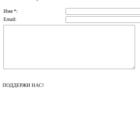
Имя *:
Email:
ПОДДЕРЖИ НАС!