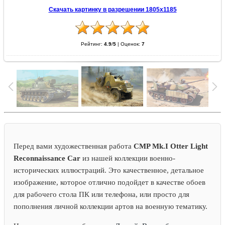
Скачать картинку в разрешении 1805x1185
Рейтинг:
4.9
/
5
|
Оценок:
7
Перед вами художественная работа
CMP Mk.I Otter Light
Reconnaissance Car
из нашей коллекции военно-
исторических иллюстраций. Это качественное, детальное
изображение, которое отлично подойдет в качестве обоев
для рабочего стола ПК или телефона, или просто для
пополнения личной коллекции артов на военную тематику.