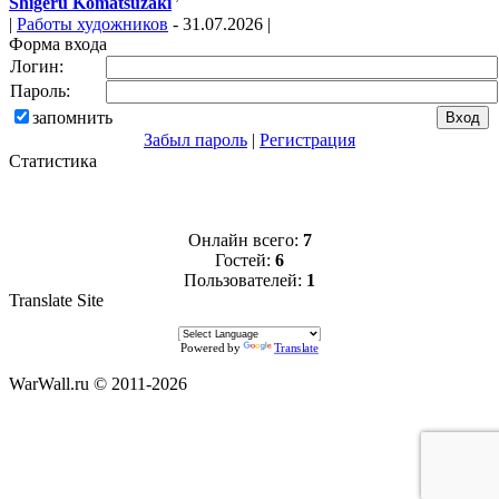
Shigeru Komatsuzaki
|
Работы художников
- 31.07.2026 |
Форма входа
Логин:
Пароль:
запомнить
Забыл пароль
|
Регистрация
Статистика
Онлайн всего:
7
Гостей:
6
Пользователей:
1
Translate Site
Powered by
Translate
WarWall.ru © 2011-2026