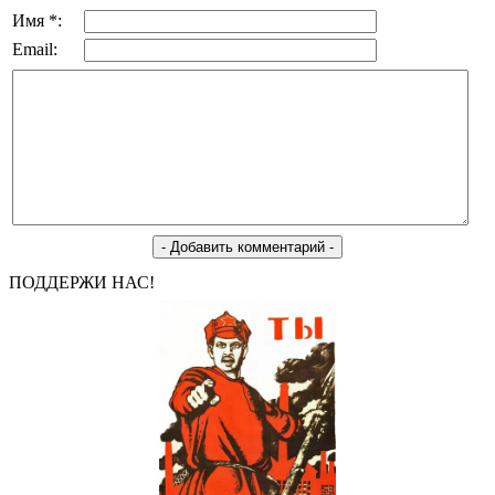
Имя *:
Email:
ПОДДЕРЖИ НАС!