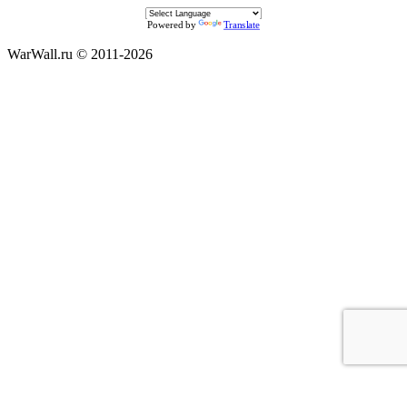
Powered by
Translate
WarWall.ru © 2011-2026