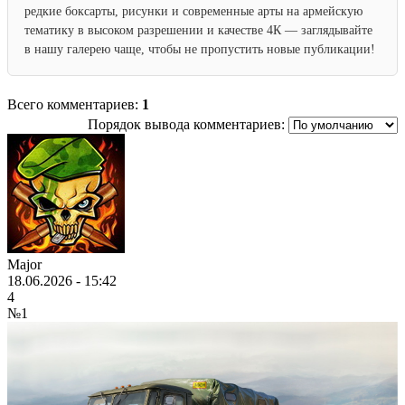
редкие боксарты, рисунки и современные арты на армейскую
тематику в высоком разрешении и качестве 4К — заглядывайте
в нашу галерею чаще, чтобы не пропустить новые публикации!
Всего комментариев:
1
Порядок вывода комментариев:
Major
18.06.2026 - 15:42
4
№1