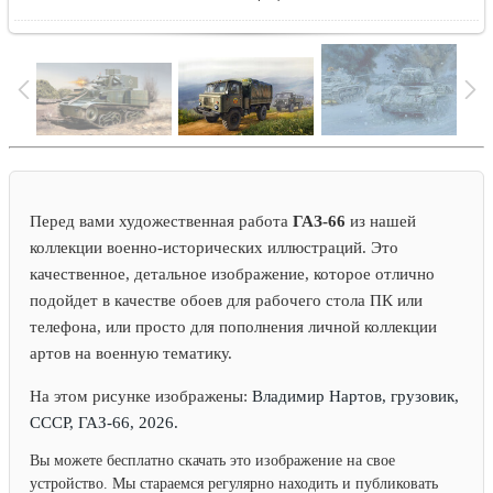
Перед вами художественная работа
ГАЗ-66
из нашей
коллекции военно-исторических иллюстраций. Это
качественное, детальное изображение, которое отлично
подойдет в качестве обоев для рабочего стола ПК или
телефона, или просто для пополнения личной коллекции
артов на военную тематику.
На этом рисунке изображены:
Владимир Нартов, грузовик,
СССР, ГАЗ-66, 2026.
Вы можете бесплатно скачать это изображение на свое
устройство. Мы стараемся регулярно находить и публиковать