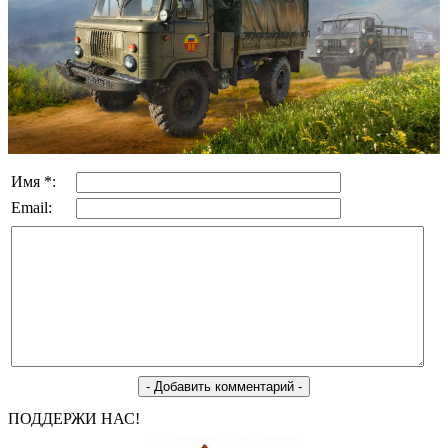
Имя *:
Email:
ПОДДЕРЖИ НАС!