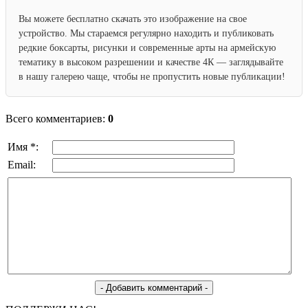
Вы можете бесплатно скачать это изображение на свое
устройство. Мы стараемся регулярно находить и публиковать
редкие боксарты, рисунки и современные арты на армейскую
тематику в высоком разрешении и качестве 4К — заглядывайте
в нашу галерею чаще, чтобы не пропустить новые публикации!
Всего комментариев:
0
Имя *:
Email: