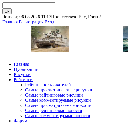
Четверг, 06.08.2026 11:17
Приветствую Вас,
Гость
!
Главная
Регистрация
Вход
Главная
Публикации
Рисунки
Рейтинги
Рейтинг пользователей
Самые просматриваемые рисунки
Самые рейтинговые рисунки
Самые комментируемые рисунки
Самые просматриваемые новости
Самые рейтинговые новости
Самые комментируемые новости
Форум