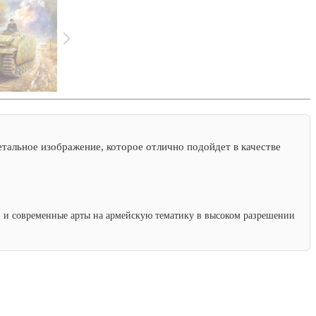
тальное изображение, которое отлично подойдет в качестве
ки и современные арты на армейскую тематику в высоком разрешении