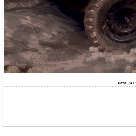
Дата: 24.0