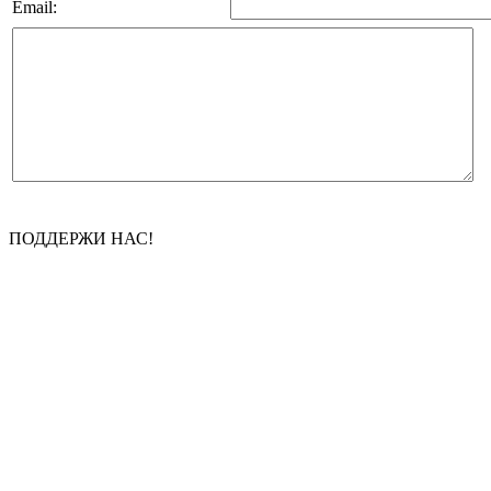
Email:
ПОДДЕРЖИ НАС!