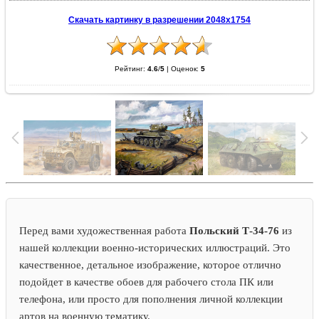
Скачать картинку в разрешении 2048x1754
Рейтинг:
4.6
/
5
|
Оценок:
5
Перед вами художественная работа
Польский Т-34-76
из
нашей коллекции военно-исторических иллюстраций. Это
качественное, детальное изображение, которое отлично
подойдет в качестве обоев для рабочего стола ПК или
телефона, или просто для пополнения личной коллекции
артов на военную тематику.