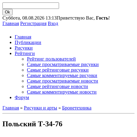
Суббота, 08.08.2026 13:13
Приветствую Вас,
Гость
!
Главная
Регистрация
Вход
Главная
Публикации
Рисунки
Рейтинги
Рейтинг пользователей
Самые просматриваемые рисунки
Самые рейтинговые рисунки
Самые комментируемые рисунки
Самые просматриваемые новости
Самые рейтинговые новости
Самые комментируемые новости
Форум
Главная
»
Рисунки и арты
»
Бронетехника
Польский Т-34-76