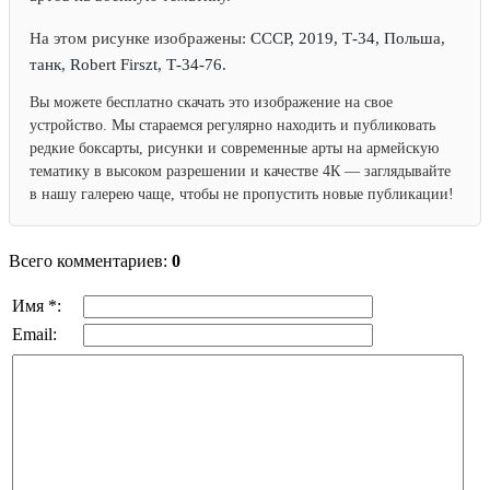
На этом рисунке изображены:
СССР, 2019, Т-34, Польша,
танк, Robert Firszt, Т-34-76.
Вы можете бесплатно скачать это изображение на свое
устройство. Мы стараемся регулярно находить и публиковать
редкие боксарты, рисунки и современные арты на армейскую
тематику в высоком разрешении и качестве 4К — заглядывайте
в нашу галерею чаще, чтобы не пропустить новые публикации!
Всего комментариев:
0
Имя *:
Email: