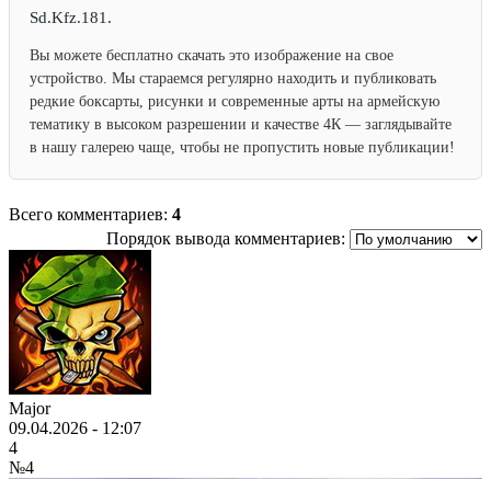
Sd.Kfz.181.
Вы можете бесплатно скачать это изображение на свое
устройство. Мы стараемся регулярно находить и публиковать
редкие боксарты, рисунки и современные арты на армейскую
тематику в высоком разрешении и качестве 4К — заглядывайте
в нашу галерею чаще, чтобы не пропустить новые публикации!
Всего комментариев:
4
Порядок вывода комментариев:
Major
09.04.2026 - 12:07
4
№4