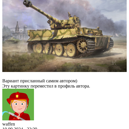
Вариант присланный самим автором)
Эту картинку переместил в профиль автора.
waffen