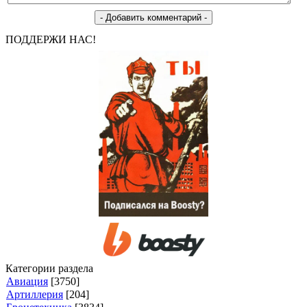
ПОДДЕРЖИ НАС!
Категории раздела
Авиация
[3750]
Артиллерия
[204]