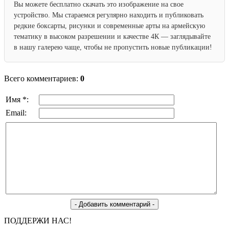
Вы можете бесплатно скачать это изображение на свое
устройство. Мы стараемся регулярно находить и публиковать
редкие боксарты, рисунки и современные арты на армейскую
тематику в высоком разрешении и качестве 4К — заглядывайте
в нашу галерею чаще, чтобы не пропустить новые публикации!
Всего комментариев:
0
Имя *:
Email:
ПОДДЕРЖИ НАС!