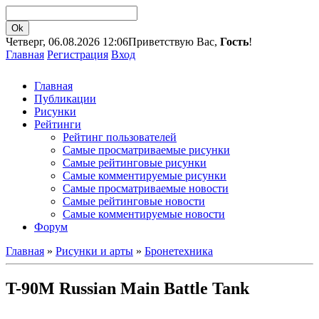
Четверг, 06.08.2026 12:06
Приветствую Вас,
Гость
!
Главная
Регистрация
Вход
Главная
Публикации
Рисунки
Рейтинги
Рейтинг пользователей
Самые просматриваемые рисунки
Самые рейтинговые рисунки
Самые комментируемые рисунки
Самые просматриваемые новости
Самые рейтинговые новости
Самые комментируемые новости
Форум
Главная
»
Рисунки и арты
»
Бронетехника
T-90M Russian Main Battle Tank