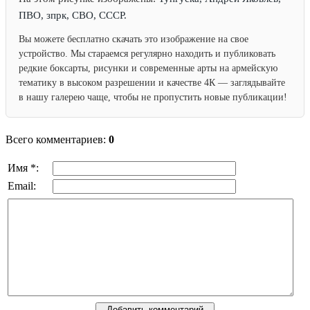
ПВО, зпрк, СВО, СССР.
Вы можете бесплатно скачать это изображение на свое
устройство. Мы стараемся регулярно находить и публиковать
редкие боксарты, рисунки и современные арты на армейскую
тематику в высоком разрешении и качестве 4К — заглядывайте
в нашу галерею чаще, чтобы не пропустить новые публикации!
Всего комментариев:
0
Имя *:
Email: