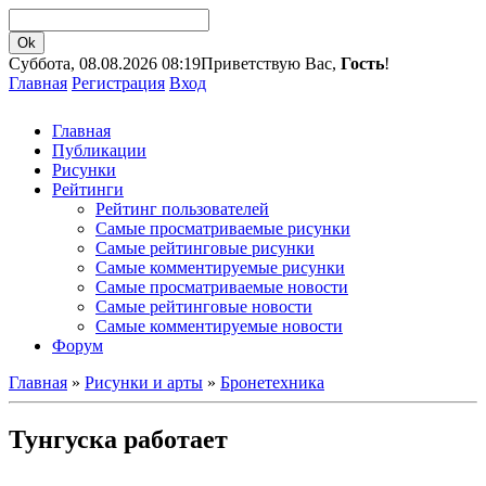
Суббота, 08.08.2026 08:19
Приветствую Вас,
Гость
!
Главная
Регистрация
Вход
Главная
Публикации
Рисунки
Рейтинги
Рейтинг пользователей
Самые просматриваемые рисунки
Самые рейтинговые рисунки
Самые комментируемые рисунки
Самые просматриваемые новости
Самые рейтинговые новости
Самые комментируемые новости
Форум
Главная
»
Рисунки и арты
»
Бронетехника
Тунгуска работает