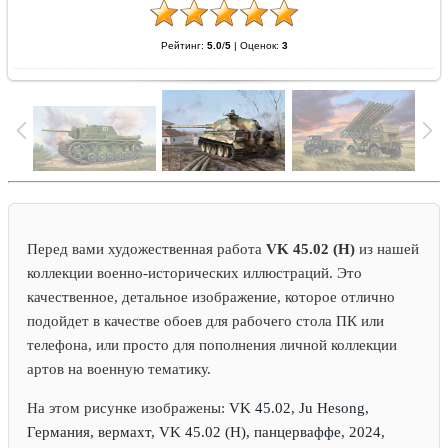
Рейтинг:
5.0
/
5
|
Оценок:
3
Перед вами художественная работа
VK 45.02 (H)
из нашей
коллекции военно-исторических иллюстраций. Это
качественное, детальное изображение, которое отлично
подойдет в качестве обоев для рабочего стола ПК или
телефона, или просто для пополнения личной коллекции
артов на военную тематику.
На этом рисунке изображены:
VK 45.02, Ju Hesong,
Германия, вермахт, VK 45.02 (H), панцерваффе, 2024,