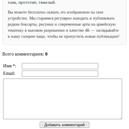
танк, прототип, тяжелый.
Вы можете бесплатно скачать это изображение на свое
устройство. Мы стараемся регулярно находить и публиковать
редкие боксарты, рисунки и современные арты на армейскую
тематику в высоком разрешении и качестве 4К — заглядывайте
в нашу галерею чаще, чтобы не пропустить новые публикации!
Всего комментариев:
0
Имя *:
Email: