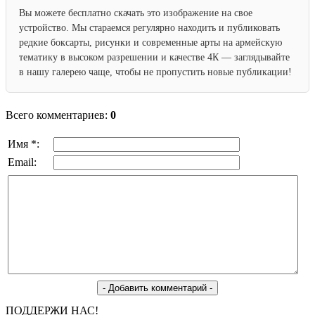
Вы можете бесплатно скачать это изображение на свое
устройство. Мы стараемся регулярно находить и публиковать
редкие боксарты, рисунки и современные арты на армейскую
тематику в высоком разрешении и качестве 4К — заглядывайте
в нашу галерею чаще, чтобы не пропустить новые публикации!
Всего комментариев:
0
Имя *:
Email:
ПОДДЕРЖИ НАС!