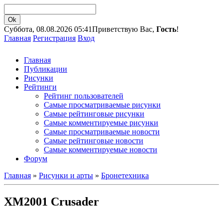
Суббота, 08.08.2026 05:41
Приветствую Вас,
Гость
!
Главная
Регистрация
Вход
Главная
Публикации
Рисунки
Рейтинги
Рейтинг пользователей
Самые просматриваемые рисунки
Самые рейтинговые рисунки
Самые комментируемые рисунки
Самые просматриваемые новости
Самые рейтинговые новости
Самые комментируемые новости
Форум
Главная
»
Рисунки и арты
»
Бронетехника
XM2001 Crusader