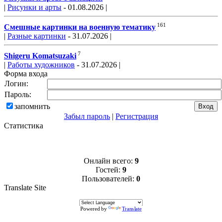
|
Рисунки и арты
- 01.08.2026 |
161
Смешные картинки на военную тематику
|
Разные картинки
- 31.07.2026 |
7
Shigeru Komatsuzaki
|
Работы художников
- 31.07.2026 |
Форма входа
Логин:
Пароль:
запомнить
Забыл пароль
|
Регистрация
Статистика
Онлайн всего:
9
Гостей:
9
Пользователей:
0
Translate Site
Powered by
Translate