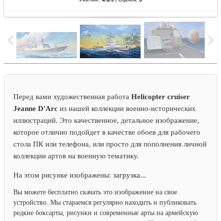
Перед вами художественная работа
Helicopter cruiser
Jeanne D'Arc
из нашей коллекции военно-исторических
иллюстраций. Это качественное, детальное изображение,
которое отлично подойдет в качестве обоев для рабочего
стола ПК или телефона, или просто для пополнения личной
коллекции артов на военную тематику.
На этом рисунке изображены:
загрузка...
Вы можете бесплатно скачать это изображение на свое
устройство. Мы стараемся регулярно находить и публиковать
редкие боксарты, рисунки и современные арты на армейскую