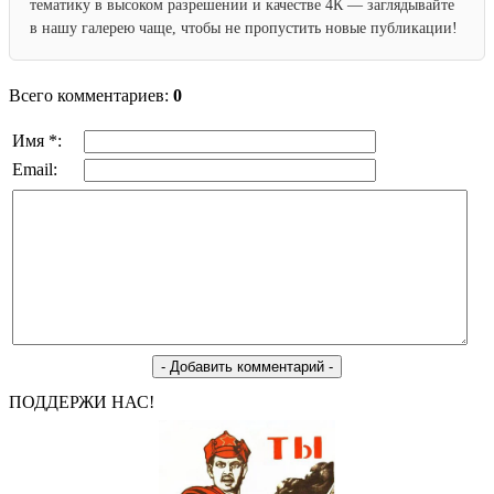
тематику в высоком разрешении и качестве 4К — заглядывайте
в нашу галерею чаще, чтобы не пропустить новые публикации!
Всего комментариев:
0
Имя *:
Email:
ПОДДЕРЖИ НАС!