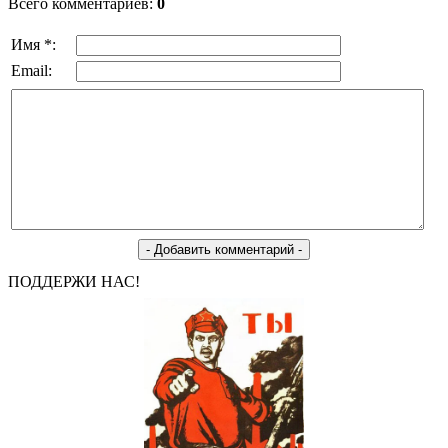
Всего комментариев:
0
Имя *:
Email:
ПОДДЕРЖИ НАС!