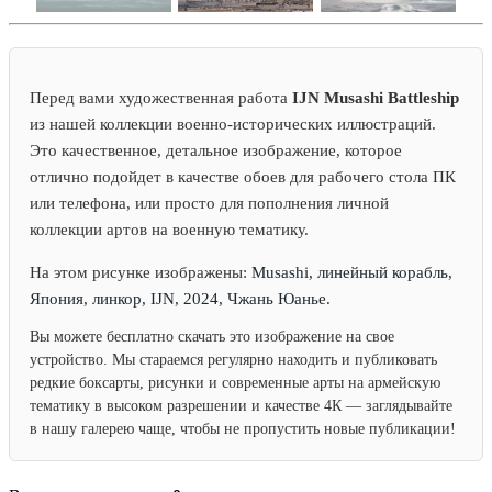
Перед вами художественная работа
IJN Musashi Battleship
из нашей коллекции военно-исторических иллюстраций.
Это качественное, детальное изображение, которое
отлично подойдет в качестве обоев для рабочего стола ПК
или телефона, или просто для пополнения личной
коллекции артов на военную тематику.
На этом рисунке изображены:
Musashi, линейный корабль,
Япония, линкор, IJN, 2024, Чжань Юанье.
Вы можете бесплатно скачать это изображение на свое
устройство. Мы стараемся регулярно находить и публиковать
редкие боксарты, рисунки и современные арты на армейскую
тематику в высоком разрешении и качестве 4К — заглядывайте
в нашу галерею чаще, чтобы не пропустить новые публикации!