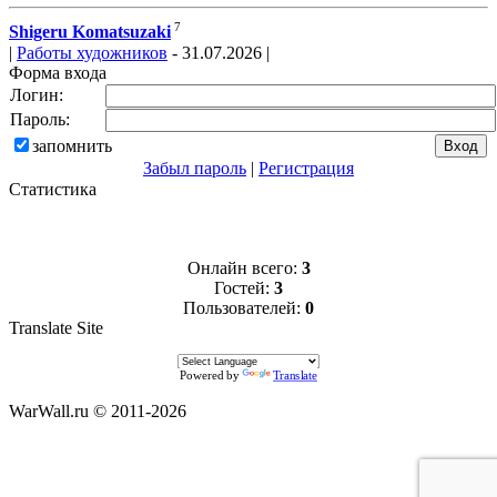
7
Shigeru Komatsuzaki
|
Работы художников
- 31.07.2026 |
Форма входа
Логин:
Пароль:
запомнить
Забыл пароль
|
Регистрация
Статистика
Онлайн всего:
3
Гостей:
3
Пользователей:
0
Translate Site
Powered by
Translate
WarWall.ru © 2011-2026