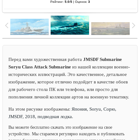
Рейтинг:
5.0
/
5
|
Оценок:
3
Перед вами художественная работа
JMSDF Submarine
Soryu Class Attack Submarine
из нашей коллекции военно-
исторических иллюстраций. Это качественное, детальное
изображение, которое отлично подойдет в качестве обоев
для рабочего стола ПК или телефона, или просто для
пополнения личной коллекции артов на военную тематику.
На этом рисунке изображены:
Япония, Soryu, Сорю,
JMSDF, 2018, подводная лодка.
Вы можете бесплатно скачать это изображение на свое
устройство. Мы стараемся регулярно находить и публиковать