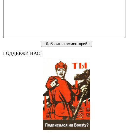
ПОДДЕРЖИ НАС!