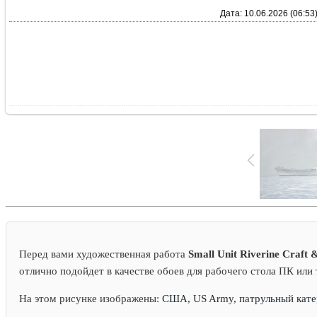
Дата: 10.06.2026 (06:53
Перед вами художественная работа
Small Unit Riverine Craft
отлично подойдет в качестве обоев для рабочего стола ПК или
На этом рисунке изображены:
США, US Army, патрульный катер