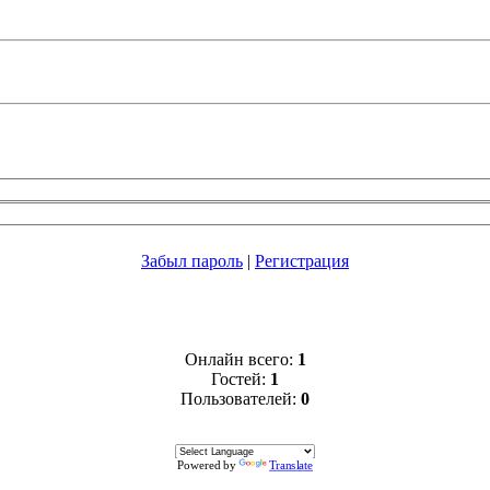
Забыл пароль
|
Регистрация
Онлайн всего:
1
Гостей:
1
Пользователей:
0
Powered by
Translate