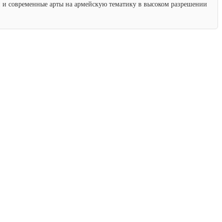
ки и современные арты на армейскую тематику в высоком разрешении