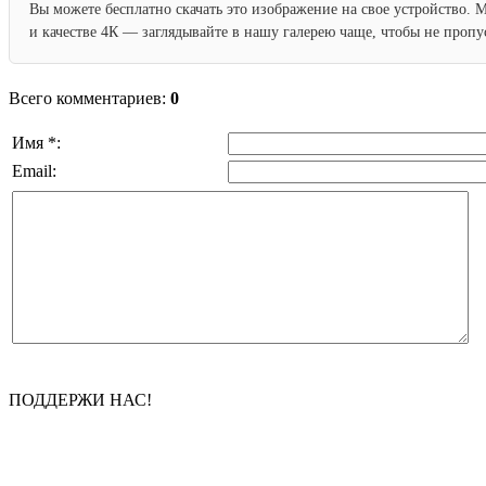
Вы можете бесплатно скачать это изображение на свое устройство. 
и качестве 4К — заглядывайте в нашу галерею чаще, чтобы не проп
Всего комментариев:
0
Имя *:
Email:
ПОДДЕРЖИ НАС!