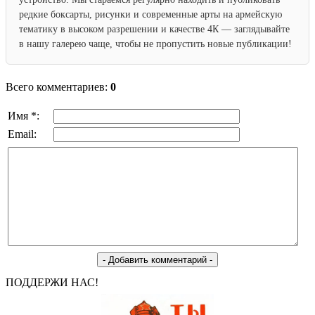
редкие боксарты, рисунки и современные арты на армейскую
тематику в высоком разрешении и качестве 4К — заглядывайте
в нашу галерею чаще, чтобы не пропустить новые публикации!
Всего комментариев:
0
Имя *:
Email:
ПОДДЕРЖИ НАС!