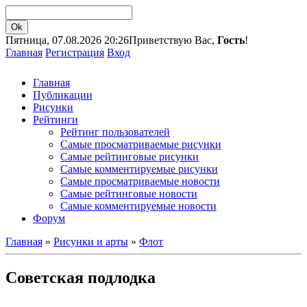
Пятница, 07.08.2026 20:26
Приветствую Вас,
Гость
!
Главная
Регистрация
Вход
Главная
Публикации
Рисунки
Рейтинги
Рейтинг пользователей
Самые просматриваемые рисунки
Самые рейтинговые рисунки
Самые комментируемые рисунки
Самые просматриваемые новости
Самые рейтинговые новости
Самые комментируемые новости
Форум
Главная
»
Рисунки и арты
»
Флот
Советская подлодка