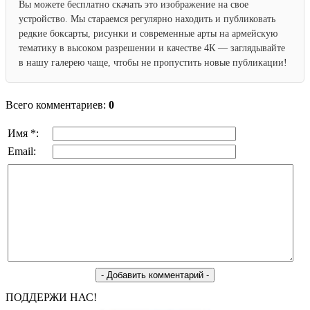
Вы можете бесплатно скачать это изображение на свое
устройство. Мы стараемся регулярно находить и публиковать
редкие боксарты, рисунки и современные арты на армейскую
тематику в высоком разрешении и качестве 4К — заглядывайте
в нашу галерею чаще, чтобы не пропустить новые публикации!
Всего комментариев:
0
Имя *:
Email:
ПОДДЕРЖИ НАС!