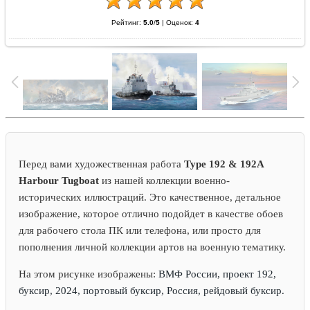
Рейтинг:
5.0
/
5
|
Оценок:
4
Перед вами художественная работа
Type 192 & 192A
Harbour Tugboat
из нашей коллекции военно-
исторических иллюстраций. Это качественное, детальное
изображение, которое отлично подойдет в качестве обоев
для рабочего стола ПК или телефона, или просто для
пополнения личной коллекции артов на военную тематику.
На этом рисунке изображены:
ВМФ России, проект 192,
буксир, 2024, портовый буксир, Россия, рейдовый буксир.