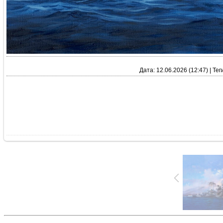
Дата: 12.06.2026 (12:47)
|
Тег