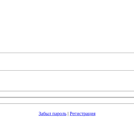
Забыл пароль
|
Регистрация