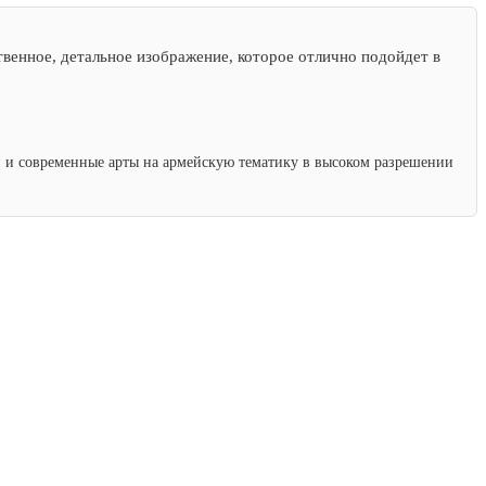
венное, детальное изображение, которое отлично подойдет в
ки и современные арты на армейскую тематику в высоком разрешении