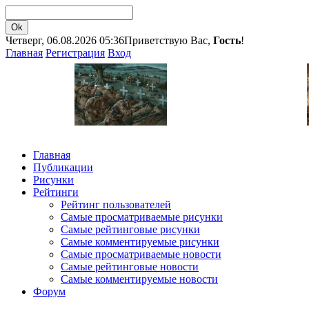
Четверг, 06.08.2026 05:36
Приветствую Вас,
Гость
!
Главная
Регистрация
Вход
Главная
Публикации
Рисунки
Рейтинги
Рейтинг пользователей
Самые просматриваемые рисунки
Самые рейтинговые рисунки
Самые комментируемые рисунки
Самые просматриваемые новости
Самые рейтинговые новости
Самые комментируемые новости
Форум