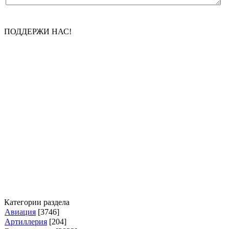
ПОДДЕРЖИ НАС!
Категории раздела
Авиация
[3746]
Артиллерия
[204]