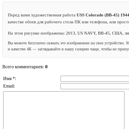
Перед вами художественная работа
USS Colorado (BB-45) 194
качестве обоев для рабочего стола ПК или телефона, или прост
На этом рисунке изображены:
2013, US NAVY, BB-45, США, лин
Вы можете бесплатно скачать это изображение на свое устройство. 
и качестве 4К — заглядывайте в нашу галерею чаще, чтобы не проп
Всего комментариев:
0
Имя *:
Email: