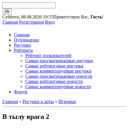
Суббота, 08.08.2026 19:55
Приветствую Вас,
Гость
!
Главная
Регистрация
Вход
Главная
Публикации
Рисунки
Рейтинги
Рейтинг пользователей
Самые просматриваемые рисунки
Самые рейтинговые рисунки
Самые комментируемые рисунки
Самые просматриваемые новости
Самые рейтинговые новости
Самые комментируемые новости
Форум
Главная
»
Рисунки и арты
»
Игровые
В тылу врага 2