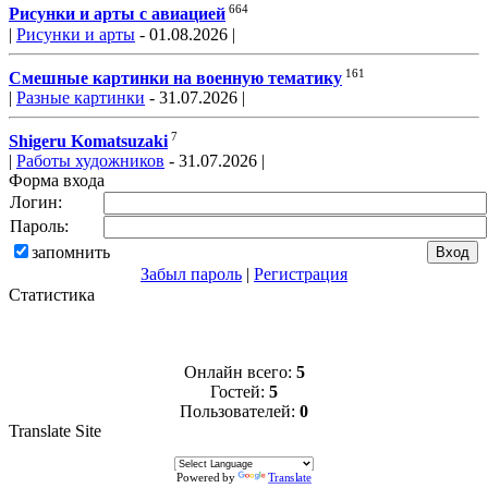
664
Рисунки и арты с авиацией
|
Рисунки и арты
- 01.08.2026 |
161
Смешные картинки на военную тематику
|
Разные картинки
- 31.07.2026 |
7
Shigeru Komatsuzaki
|
Работы художников
- 31.07.2026 |
Форма входа
Логин:
Пароль:
запомнить
Забыл пароль
|
Регистрация
Статистика
Онлайн всего:
5
Гостей:
5
Пользователей:
0
Translate Site
Powered by
Translate