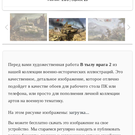
Перед вами художественная работа
В тылу врага 2
из
нашей коллекции военно-исторических иллюстраций. Это
качественное, детальное изображение, которое отлично
подойдет в качестве обоев для рабочего стола ПК или
телефона, или просто для пополнения личной коллекции
артов на военную тематику.
На этом рисунке изображены:
загрузка...
Вы можете бесплатно скачать это изображение на свое
устройство. Мы стараемся регулярно находить и публиковать