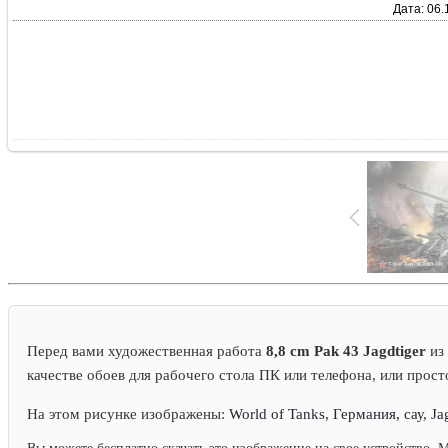
Дата: 06.
Перед вами художественная работа
8,8 cm Pak 43 Jagdtiger
из 
качестве обоев для рабочего стола ПК или телефона, или прост
На этом рисунке изображены:
World of Tanks, Германия, сау, Jag