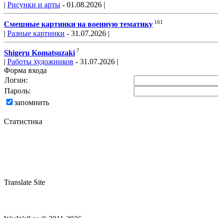
|
Рисунки и арты
- 01.08.2026 |
161
Смешные картинки на военную тематику
|
Разные картинки
- 31.07.2026 |
7
Shigeru Komatsuzaki
|
Работы художников
- 31.07.2026 |
Форма входа
Логин:
Пароль:
запомнить
Статистика
Translate Site