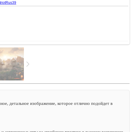
triotRus39
ное, детальное изображение, которое отлично подойдет в