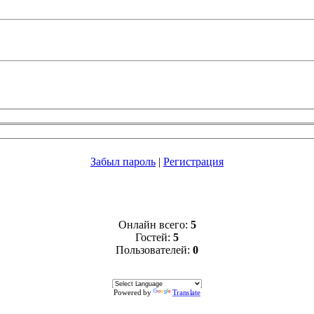
Забыл пароль
|
Регистрация
Онлайн всего:
5
Гостей:
5
Пользователей:
0
Powered by
Translate