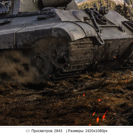
Просмотров: 2843
| Размеры: 1920x1080px